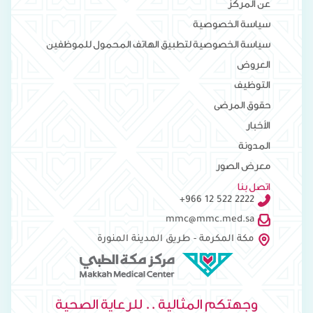
عن المركز
سياسة الخصوصية
سياسة الخصوصية لتطبيق الهاتف المحمول للموظفين
العروض
التوظيف
حقوق المرضى
الأخبار
المدونة
معرض الصور
اتصل بنا
+966 12 522 2222
mmc@mmc.med.sa
مكة المكرمة - طريق المدينة المنورة
وجهتكم المثالية .. للرعاية الصحية