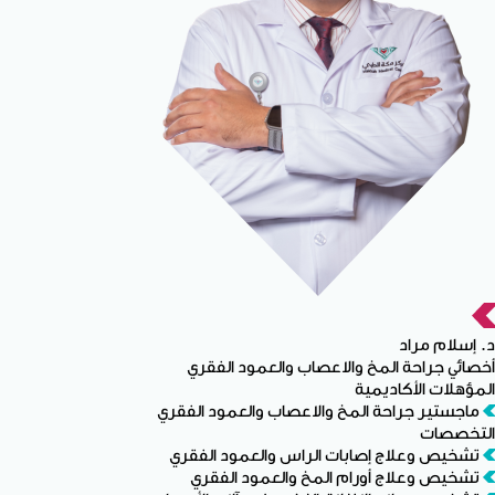
د. إسلام مراد
أخصائي جراحة المخ والاعصاب والعمود الفقري
المؤهلات الأكاديمية
ماجستير جراحة المخ والاعصاب والعمود الفقري
التخصصات
تشخيص وعلاج إصابات الراس والعمود الفقري
تشخيص وعلاج أورام المخ والعمود الفقري