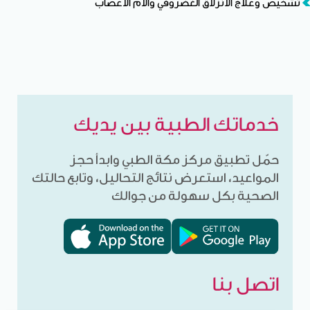
تشخيص وعلاج الانزلاق الغضروفي وآلام الأعصاب
خدماتك الطبية بين يديك
حمّل تطبيق مركز مكة الطبي وابدأ حجز
المواعيد، استعرض نتائج التحاليل، وتابع حالتك
الصحية بكل سهولة من جوالك
اتصل بنا