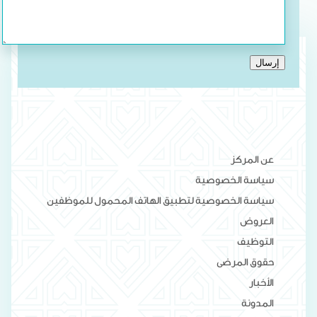
إرسال
عن المركز
سياسة الخصوصية
سياسة الخصوصية لتطبيق الهاتف المحمول للموظفين
العروض
التوظيف
حقوق المرضى
الأخبار
المدونة