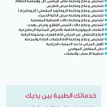
تشخيص وعلاج ومتابعة نقص فيتامين دال وهشاشة العظام
تشخيص وعلاج ومتابعة مرض النقرس
تشخيص وعلاج ومتابعة الروماتويد المفصلي ( الروماتيزم )
تشخيص وعلاج ومتابعة مرض الذئبة الحمراء
تشخيص وعلاج ومتابعة حالات الصدفية المفصلية
تشخيص وعلاج حالات التيبس الفقاري ومرض بهجت
العلاجات البيولوجية الخاصة بالامراض المناعية الرماتيزمية
العلاج التحفظي غير الجراحي لالم الفقرات وخشونة الركبة
تشخيص وعلاج ومتابعة آلام العضلات الحادة والمزمنة
تأهيل المرضى ما بعد العمليات الجراحية
حقن المفاصل الموضعي
تخطيط الاعصاب والعضلات
خدماتك الطبية بين يديك