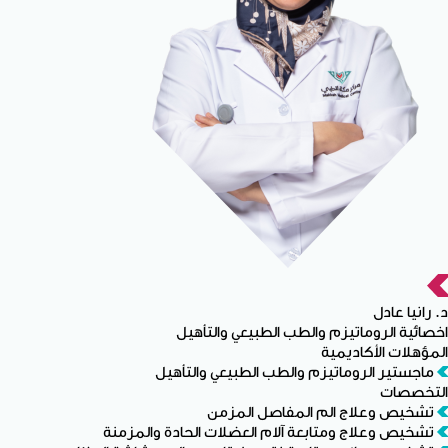
د. رانيا عادل
اخصائية الروماتيزم والطب الطبيعي والتأهيل
المؤهلات الأكاديمية
ماجستير الروماتيزم والطب الطبيعي والتأهيل
التخصصات
تشخيص وعلاج الم المفاصل المزمن
تشخيص وعلاج ومتابعة آلام العضلات الحادة والمزمنة