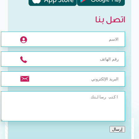
اتصل بنا
إرسال