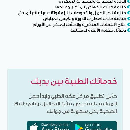
الولادة القيصرية والقيصرية المتكررة
متابعة حالات الإجهاض المتكرر وعلاجها
متابعة تأخر الحمل والفحوصات اللازمة وتقديم العلاج المبدئي
متابعة حالات اضطراب الدورة وتكيس المبايض
علاج الالتهابات المتكررة والكشف المبكر عن الأورام
وسائل تنظيم الأسرة المختلفة
خدماتك الطبية بين يديك
حمّل تطبيق مركز مكة الطبي وابدأ حجز
المواعيد، استعرض نتائج التحاليل، وتابع حالتك
الصحية بكل سهولة من جوالك