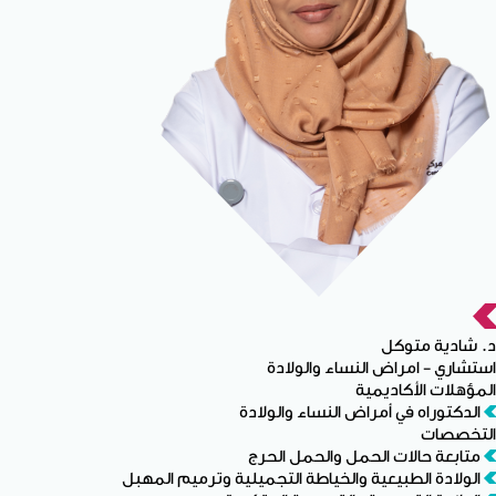
د. شادية متوكل
استشاري - امراض النساء والولادة
المؤهلات الأكاديمية
الدكتوراه في أمراض النساء والولادة
التخصصات
متابعة حالات الحمل والحمل الحرج
الولادة الطبيعية والخياطة التجميلية وترميم المهبل