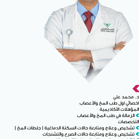
د. محمد علي
اخصائي اول طب المخ والأعصاب
المؤهلات الأكاديمية
الزمالة في طب المخ والأعصاب
التخصصات
تشخيص وعلاج ومتابعة حالات السكتة الدماغية ( جلطات المخ )
تشخيص وعلاج ومتابعة حالات الصرع والتشنجات