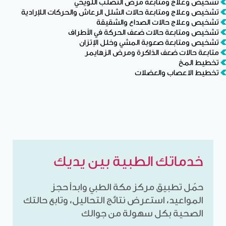
تشخيص وعلاج ومتابعة مرض التصلب اللويحي
تشخيص وعلاج ومتابعة حالات الشلل الرعاش والحركات اللإرادية
تشخيص وعلاج حالات الصداع والشقيقة
تشخيص ومتابعة حالات ضعف الحركة في الأطراف
تشخيص ومتابعة صعوبة المشي وخلل الإتزان
متابعة حالات ضعف الذاكرة ومرض الزهايمر
تخطيط المخ
تخطيط الاعصاب والعضلات
خدماتك الطبية بين يديك
حمّل تطبيق مركز مكة الطبي وابدأ حجز
المواعيد، استعرض نتائج التحاليل، وتابع حالتك
الصحية بكل سهولة من جوالك