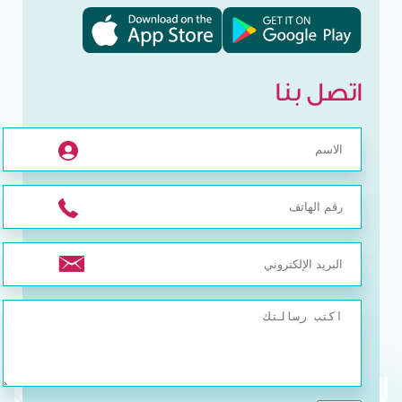
اتصل بنا