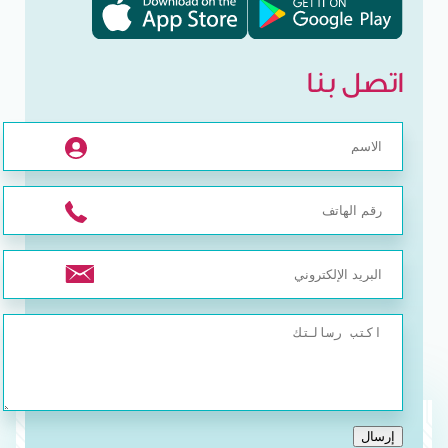
اتصل بنا
إرسال