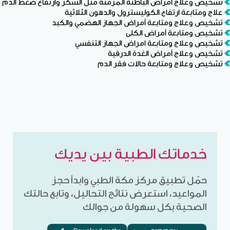
تشخيص وعلاج امراض الباطنة المزمنة مثل السكر وارتفاع ضغط الدم
علاج ومتابعة ارتفاع الكوليسترول والدهون الثلاثية
تشخيص وعلاج ومتابعة أمراض الجهاز الهضمي والكبد
تشخيص ومتابعة أمراض الكلى
تشخيص وعلاج ومتابعة امراض الجهاز التنفسي
تشخيص وعلاج أمراض الغدة الدرقية
تشخيص وعلاج ومتابعة حالات فقر الدم
خدماتك الطبية بين يديك
حمّل تطبيق مركز مكة الطبي وابدأ حجز
المواعيد، استعرض نتائج التحاليل، وتابع حالتك
الصحية بكل سهولة من جوالك