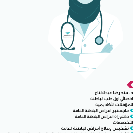
د. هند رضا عبدالفتاح
اخصائي اول طب الباطنة
المؤهلات الأكاديمية
ماجستير امراض الباطنة العامة
دكتوراة امراض الباطنة العامة
التخصصات
تشخيص وعلاج أمراض الباطنة العامة