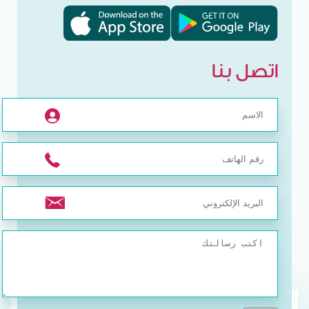
اتصل بنا