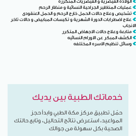
الولادة القيصرية و القيصريات المتكررة
عمليات المناظير الجراحية النسائية و منظار الرحم
تشخيص وعلاج حالات الحمل خارج الرحم و الحمل العنقودى
علاج اضطرابات الدورة الشهرية و تكيسات المبابيض و حالات تاخر
الانجاب
متابعة وعلاج حالات الاجهاض المتكرر
الكشف المبكر عن الاورام النسائيه
وسائل تنظيم الاسره المختلفه
خدماتك الطبية بين يديك
حمّل تطبيق مركز مكة الطبي وابدأ حجز
المواعيد، استعرض نتائج التحاليل، وتابع حالتك
الصحية بكل سهولة من جوالك