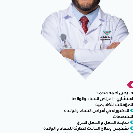
د. يحيى احمد محمد
استشاري - امراض النساء والولادة
المؤهلات الأكاديمية
الدكتوراه في أمراض النساء والولادة
التخصصات
متابعة الحمل و الحمل الحرج
تشخيص وعلاج الحالات الطارئة للنساء و الولادة